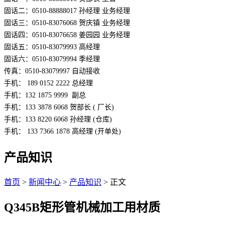
固话二：0510-88888017 孙经理 业务经理
固话三：0510-83076068 贺庆镇 业务经理
固话四：0510-83076658 姜园园 业务经理
固话五：0510-83079993 高经理
固话六：0510-83079994 季经理
传真：0510-83079997 自动接收
手机： 189 0152 2222 总经理
手机：132 1875 9999  副总
手机：133 3878 6068 贺部长 ( 厂长)
手机：133 8220 6068 孙经理 (仓库)
手机： 133 7366 1878 高经理 (开单处)
产品知识
首页
>
新闻中心
>
产品知识
> 正文
Q345B矩形管机械加工用材质