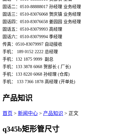
固话二：0510-88888017 孙经理 业务经理
固话三：0510-83076068 贺庆镇 业务经理
固话四：0510-83076658 姜园园 业务经理
固话五：0510-83079993 高经理
固话六：0510-83079994 季经理
传真：0510-83079997 自动接收
手机： 189 0152 2222 总经理
手机：132 1875 9999  副总
手机：133 3878 6068 贺部长 ( 厂长)
手机：133 8220 6068 孙经理 (仓库)
手机： 133 7366 1878 高经理 (开单处)
产品知识
首页
>
新闻中心
>
产品知识
> 正文
q345b矩形管尺寸