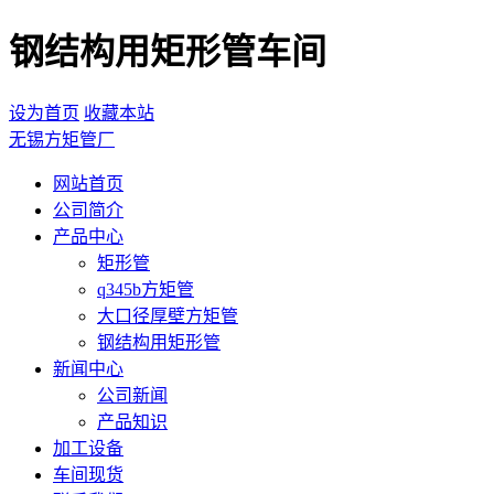
钢结构用矩形管车间
设为首页
收藏本站
无锡方矩管厂
网站首页
公司简介
产品中心
矩形管
q345b方矩管
大口径厚壁方矩管
钢结构用矩形管
新闻中心
公司新闻
产品知识
加工设备
车间现货