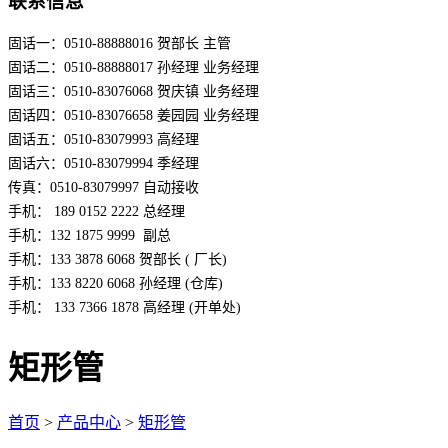
联系信息
固话一：0510-88888016 贺部长 主管
固话二：0510-88888017 孙经理 业务经理
固话三：0510-83076068 贺庆镇 业务经理
固话四：0510-83076658 姜园园 业务经理
固话五：0510-83079993 高经理
固话六：0510-83079994 季经理
传真：0510-83079997 自动接收
手机： 189 0152 2222 总经理
手机：132 1875 9999  副总
手机：133 3878 6068 贺部长 ( 厂长)
手机：133 8220 6068 孙经理 (仓库)
手机： 133 7366 1878 高经理 (开单处)
矩形管
首页
>
产品中心
>
矩形管