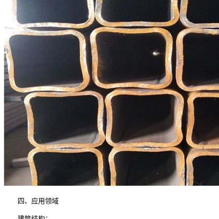
四、应用领域
建筑结构：