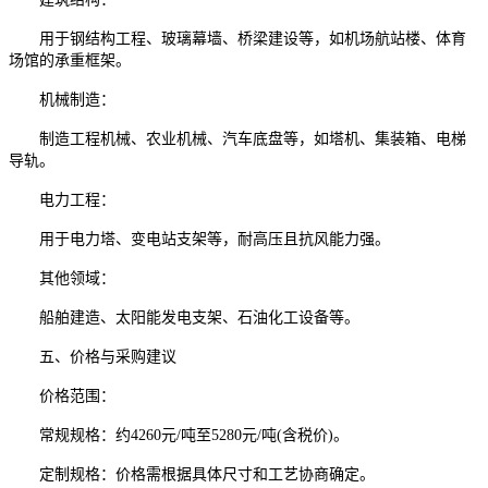
用于钢结构工程、玻璃幕墙、桥梁建设等，如机场航站楼、体育
场馆的承重框架。
机械制造：
制造工程机械、农业机械、汽车底盘等，如塔机、集装箱、电梯
导轨。
电力工程：
用于电力塔、变电站支架等，耐高压且抗风能力强。
其他领域：
船舶建造、太阳能发电支架、石油化工设备等。
五、价格与采购建议
价格范围：
常规规格：约4260元/吨至5280元/吨(含税价)。
定制规格：价格需根据具体尺寸和工艺协商确定。