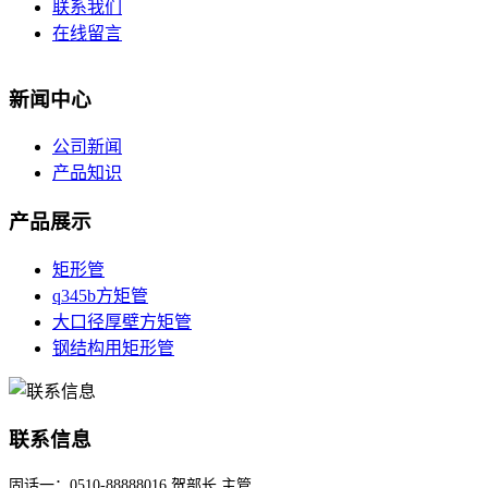
联系我们
在线留言
新闻中心
公司新闻
产品知识
产品展示
矩形管
q345b方矩管
大口径厚壁方矩管
钢结构用矩形管
联系信息
固话一：0510-88888016 贺部长 主管