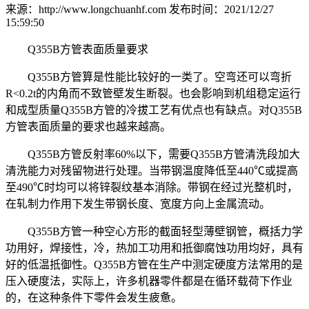
来源：http://www.longchuanhf.com
发布时间：2021/12/27
15:59:50
Q355B方管表面质量要求
Q355B方管算是性能比较好的一类了。空弯还可以弯折
R<0.2t的内角而不致管壁发生断裂。也会影响到机组稳定运行
和成型质量Q355B方管的冷拔工艺有优点也有缺点。对Q355B
方管表面质量的要求也越来越高。
Q355B方管反射率60%以下，需要Q355B方管清洗段加大
清洗能力对残留物进行处理。当带钢温度降低至440℃或提高
至490℃时均可以将锌裂纹基本消除。带钢在经过光整机时，
在轧制力作用下发生带钢长度、宽度方向上金属流动。
Q355B方管一种空心方形的截面轻型薄壁钢管，概括力学
功用好，焊接性，冷，热加工功用和抵御腐蚀功用均好，具有
好的低温抵御性。Q355B方管在生产中测定硬度方法常用的是
压入硬度法，实际上，许多机器零件都是在循环载荷下作业
的，在这种条件下零件会发生疲惫。