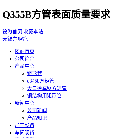
Q355B方管表面质量要求
设为首页
收藏本站
无锡方矩管厂
网站首页
公司简介
产品中心
矩形管
q345b方矩管
大口径厚壁方矩管
钢结构用矩形管
新闻中心
公司新闻
产品知识
加工设备
车间现货