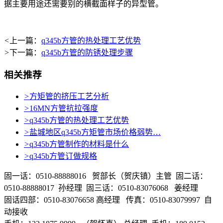
据主要用途还需要别的横截面样子的异型管。
<
上一篇：
q345b方管的热处理工艺优势
>
下一篇：
q345b方管的防锈处理步骤
相关推荐
>
方矩管的挤压工艺分析
>
16MN方管抗拉强度
>
q345b方管的热处理工艺优势
>
盐城地区q345b方矩管市场价格弱势…
>
q345b方管制作的材料是什么
>
q345b方管订做规格
固一话：0510-88888016 贺部长（贺庆镇）主管 固二话：
0510-88888017 孙经理 固三话：0510-83076068 姜经理
固话四部：0510-83076658 高经理 传真：0510-83079997 自
动接收