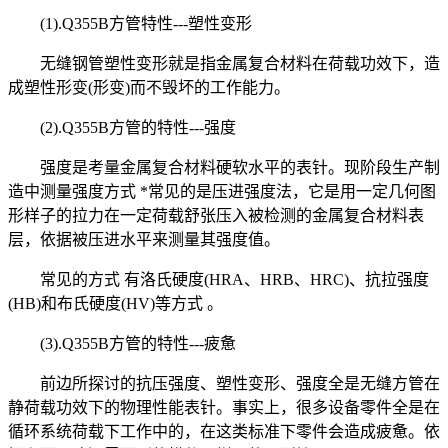
(1).Q355B方管特性---塑性变形
无缝钢管塑性变形就是指金属复合材料在荷载功效下，造
成塑性形变(形变)而不毁坏的工作能力。
(2).Q355B方管的特性---强度
强度是考量金属复合材料硬软水平的表针。现阶段生产制
造中测量强度方式 *常见的是压进强度法，它是用一定几何图
形样子的拉力在一定荷载舒张压入被检测的金属复合材料表
层，依据被压进水平来测量其强度值。
常见的方式 有洛氏硬度(HRA、HRB、HRC)、抗拉强度
(HB)和布氏硬度(HV)等方式 。
(3).Q355B方管的特性---疲惫
前边所探讨的抗压强度、塑性变形、强度全是无缝方管在
静荷载功效下的物理性能表针。事实上，很多设备零件全是在
循环系统荷载下工作中的，在这类标准下零件会造成疲惫。依