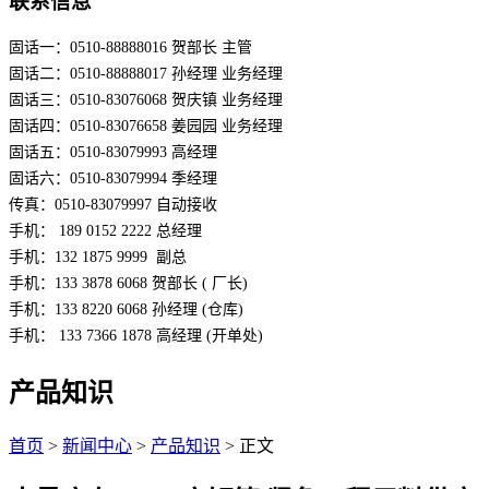
联系信息
固话一：0510-88888016 贺部长 主管
固话二：0510-88888017 孙经理 业务经理
固话三：0510-83076068 贺庆镇 业务经理
固话四：0510-83076658 姜园园 业务经理
固话五：0510-83079993 高经理
固话六：0510-83079994 季经理
传真：0510-83079997 自动接收
手机： 189 0152 2222 总经理
手机：132 1875 9999  副总
手机：133 3878 6068 贺部长 ( 厂长)
手机：133 8220 6068 孙经理 (仓库)
手机： 133 7366 1878 高经理 (开单处)
产品知识
首页
>
新闻中心
>
产品知识
> 正文